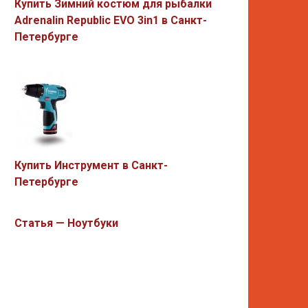
Купить Зимний костюм для рыбалки
Adrenalin Republic EVO 3in1 в Санкт-
Петербурге
Купить Инструмент в Санкт-
Петербурге
Статья — Ноутбуки