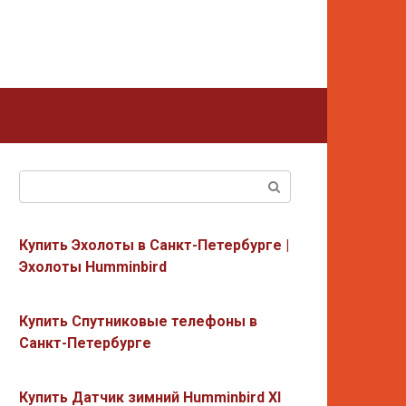
Поиск:
Купить Эхолоты в Санкт-Петербурге |
Эхолоты Humminbird
Купить Спутниковые телефоны в
Санкт-Петербурге
Купить Датчик зимний Humminbird XI