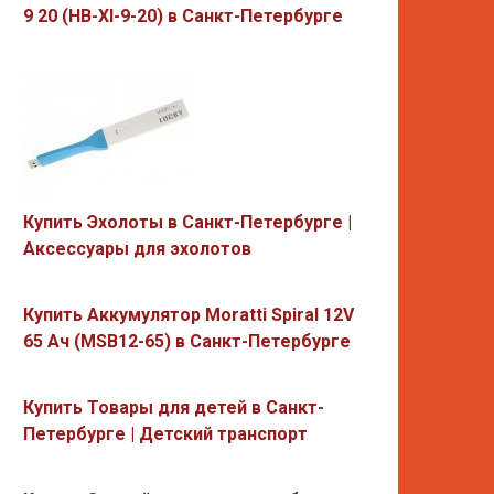
9 20 (HB-XI-9-20) в Санкт-Петербурге
Купить Эхолоты в Санкт-Петербурге |
Аксессуары для эхолотов
Купить Аккумулятор Moratti Spiral 12V
65 Ач (MSB12-65) в Санкт-Петербурге
Купить Товары для детей в Санкт-
Петербурге | Детский транспорт