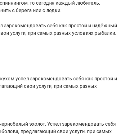
спиннингом, то сегодня каждый любитель,
ть с берега или с лодки.
пел зарекомендовать себя как простой и надёжный
ои услуги, при самых разных условиях рыбалки.
кожухом успел зарекомендовать себя как простой и
агающий свои услуги, при самых разных
 чернобелый эхолот. Успел зарекомендовать себя
болова, предлагающий свои услуги, при самых