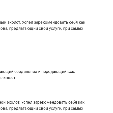
ый эхолот. Успел зарекомендовать себя как
ва, предлагающий свои услуги, при самых
ивающий соединение и передающий всю
планшет.
ной эхолот. Успел зарекомендовать себя как
ва, предлагающий свои услуги, при самых